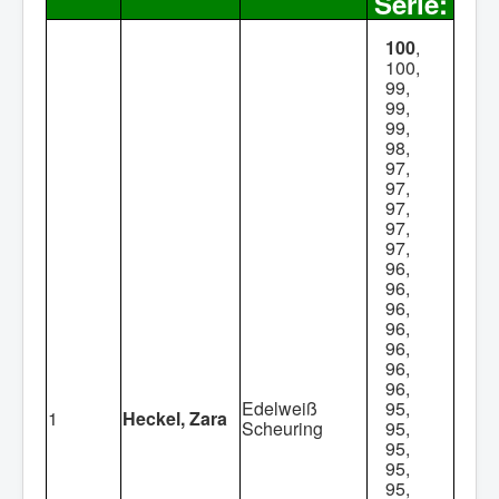
Serie:
100
,
100,
99,
99,
99,
98,
97,
97,
97,
97,
97,
96,
96,
96,
96,
96,
96,
96,
Edelweiß
95,
1
Heckel, Zara
Scheuring
95,
95,
95,
95,