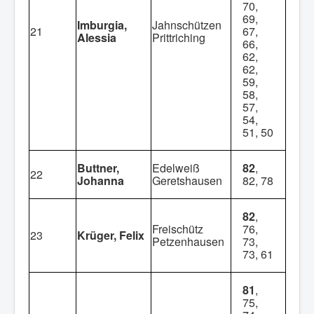
70,
69,
Imburgia,
Jahnschützen
21
67,
Alessia
Prittriching
66,
62,
62,
59,
58,
57,
54,
51, 50
Buttner,
Edelweiß
82
,
22
Johanna
Geretshausen
82, 78
82
,
Freischütz
76,
23
Krüger, Felix
Petzenhausen
73,
73, 61
81
,
75,