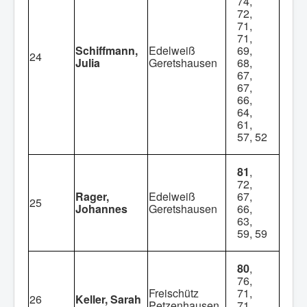
74,
72,
71,
71,
Schiffmann,
Edelweiß
69,
24
Julia
Geretshausen
68,
67,
67,
66,
64,
61,
57, 52
81
,
72,
Rager,
Edelweiß
67,
25
Johannes
Geretshausen
66,
63,
59, 59
80
,
76,
Freischütz
71,
26
Keller, Sarah
Petzenhausen
71,