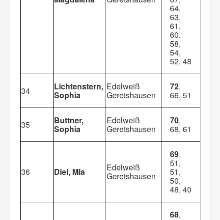
64,
63,
61,
60,
58,
54,
52, 48
Lichtenstern,
Edelweiß
72
,
34
Sophia
Geretshausen
66, 51
Buttner,
Edelweiß
70
,
35
Sophia
Geretshausen
68, 61
69
,
51,
Edelweiß
36
Diel, Mia
51,
Geretshausen
50,
48, 40
68
,