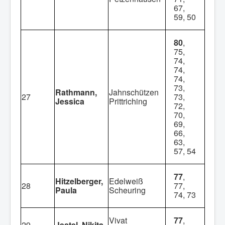
67,
59, 50
80
,
75,
74,
74,
74,
73,
Rathmann,
Jahnschützen
27
73,
Jessica
Prittriching
72,
70,
69,
66,
63,
57, 54
77
,
Hitzelberger,
Edelweiß
28
77,
Paula
Scheuring
74, 73
Vivat
77
,
29
Jestel, Nikita