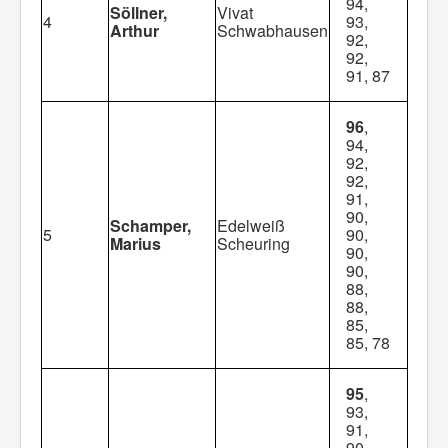
94,
Söllner,
Vivat
4
93,
Arthur
Schwabhausen
92,
92,
91, 87
96
,
94,
92,
92,
91,
90,
Schamper,
Edelweiß
5
90,
Marius
Scheuring
90,
90,
88,
88,
85,
85, 78
95
,
93,
91,
90,