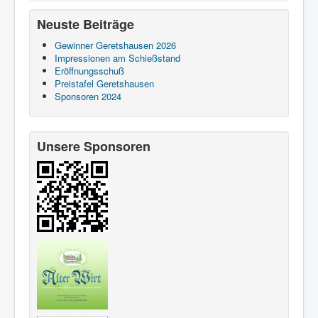
Neuste Beiträge
Gewinner Geretshausen 2026
Impressionen am Schießstand
Eröffnungsschuß
Preistafel Geretshausen
Sponsoren 2024
Unsere Sponsoren