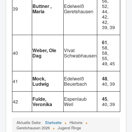
56,
Buttner ,
Edelweiß
52,
39
Maria
Geretshausen
44,
42,
42,
39, 39
61
,
58,
Weber, Ole
Vivat
40
58,
Dag
Schwabhausen
55,
49, 45
Mock,
Edelweiß
48
,
41
Ludwig
Beuerbach
40, 39
Fulde,
Espenlaub
45
,
42
Veronika
Weil
40, 39
Aktuelle Seite:
Startseite
Historie
Geretshausen 2026
Jugend Ringe